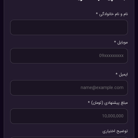
نام و نام خانوادگی *
موبایل *
ایمیل *
مبلغ پیشنهادی (تومان) *
توضیح اختیاری