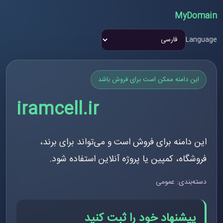
MyDomain
Language
این دامنه ممکن است برای فروش باشد
iramcell.ir
این دامنه برای فروش است و می‌تواند برای برند،
فروشگاه، کمپین یا پروژه آنلاین استفاده شود.
دسته‌بندی: عمومی
پیشنهاد خود را ثبت کنید